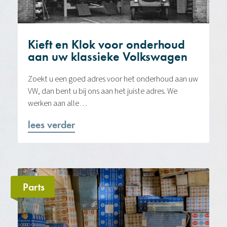
Kieft en Klok voor onderhoud
aan uw klassieke Volkswagen
Zoekt u een goed adres voor het onderhoud aan uw
VW, dan bent u bij ons aan het juiste adres. We
werken aan alle…
lees verder
Parts