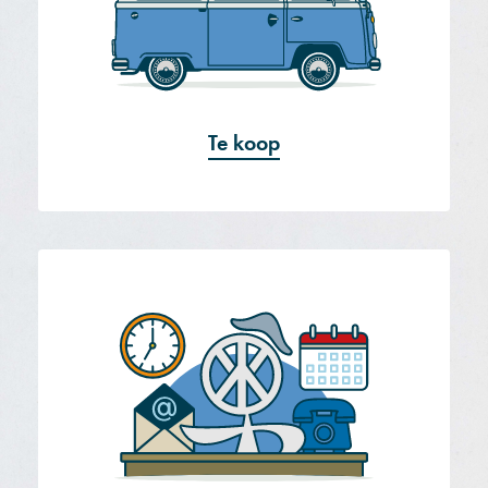
Te koop