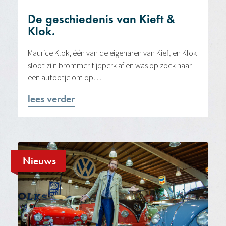
De geschiedenis van Kieft &
Klok.
Maurice Klok, één van de eigenaren van Kieft en Klok
sloot zijn brommer tijdperk af en was op zoek naar
een autootje om op…
lees verder
Nieuws