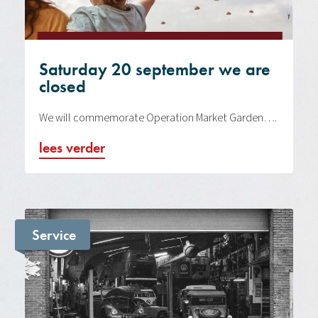
Saturday 20 september we are
closed
We will commemorate Operation Market Garden….
lees verder
Service