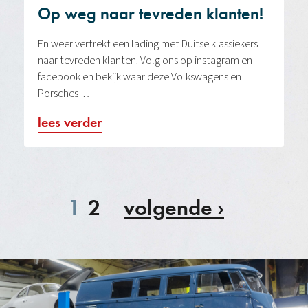
Op weg naar tevreden klanten!
En weer vertrekt een lading met Duitse klassiekers
naar tevreden klanten. Volg ons op instagram en
facebook en bekijk waar deze Volkswagens en
Porsches…
lees verder
1
2
volgende ›