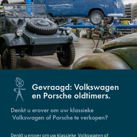
Gevraagd: Volkswagen
en Porsche oldtimers.
Denkt u erover om uw klassieke
Volkswagen of Porsche te verkopen?
Denkt u erover om uw klassieke Volkswagen of