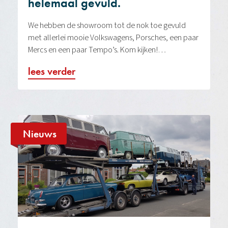
helemaal gevuld.
We hebben de showroom tot de nok toe gevuld
met allerlei mooie Volkswagens, Porsches, een paar
Mercs en een paar Tempo’s. Kom kijken!…
lees verder
Nieuws