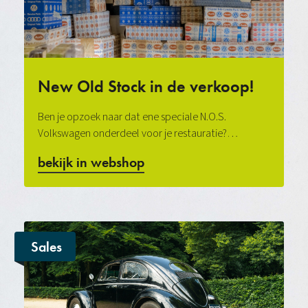
New Old Stock in de verkoop!
Ben je opzoek naar dat ene speciale N.O.S.
Volkswagen onderdeel voor je restauratie?…
bekijk in webshop
Sales