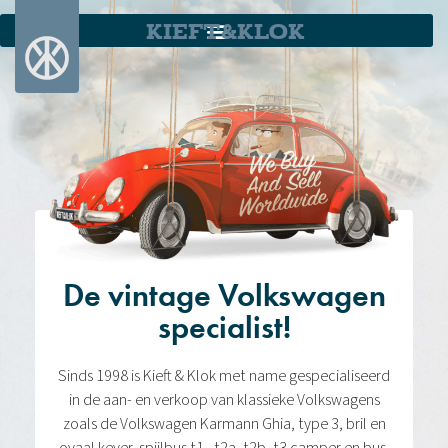
KIEFT&KLOK
De vintage Volkswagen
specialist!
Sinds 1998 is Kieft & Klok met name gespecialiseerd
in de aan- en verkoop van klassieke Volkswagens
zoals de Volkswagen Karmann Ghia, type 3, bril en