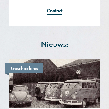
Contact
Nieuws:
Geschiedenis