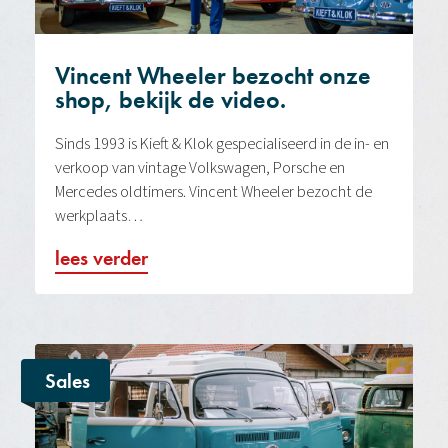
Vincent Wheeler bezocht onze
shop, bekijk de video.
Sinds 1993 is Kieft & Klok gespecialiseerd in de in- en
verkoop van vintage Volkswagen, Porsche en
Mercedes oldtimers. Vincent Wheeler bezocht de
werkplaats…
lees verder
Sales