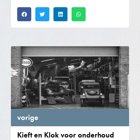
vorige
Kieft en Klok voor onderhoud