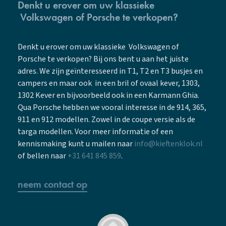
Denkt u erover om uw klassieke
Volkswagen of Porsche te verkopen?
Denkt u erover om uw klassieke Volkswagen of
Porsche te verkopen? Bij ons bent u aan het juiste
adres. We zijn geïnteresseerd in T1, T2 en T3 busjes en
campers en maar ook in een bril of ovaal kever, 1303,
1302 Kever en bijvoorbeeld ook in een Karmann Ghia.
Qua Porsche hebben we vooral interesse in de 914, 365,
911 en 912 modellen. Zowel in de coupe versie als de
targa modellen. Voor meer informatie of een
kennismaking kunt u mailen naar
info@kieftenklok.nl
of bellen naar
+31 641 845 859
.
neem contact op