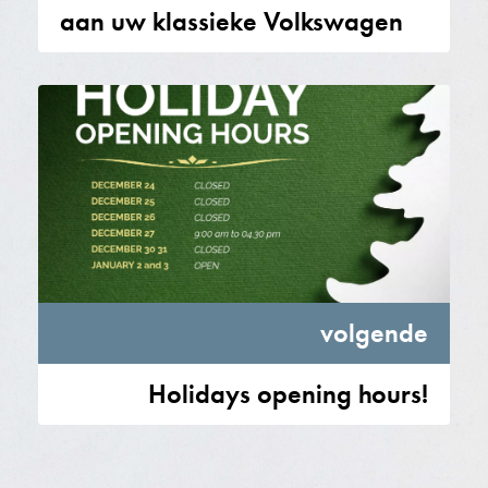
aan uw klassieke Volkswagen
volgende
Holidays opening hours!