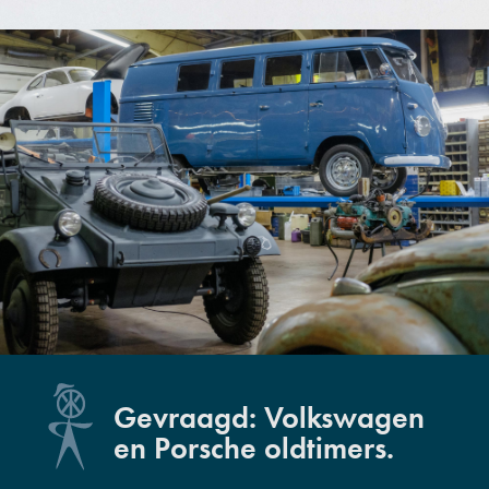
Gevraagd: Volkswagen
en Porsche oldtimers.