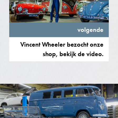
volgende
Vincent Wheeler bezocht onze
shop, bekijk de video.