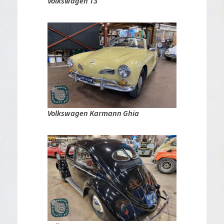
Volkswagen T3
Volkswagen Karmann Ghia