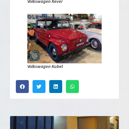
Volkswagen Kever
Volkswagen Kubel