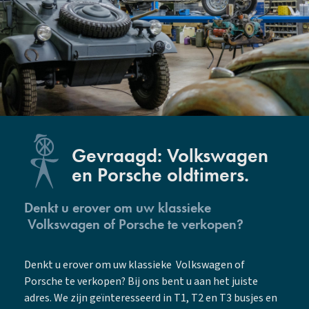
Gevraagd: Volkswagen
en Porsche oldtimers.
Denkt u erover om uw klassieke
Volkswagen of Porsche te verkopen?
Denkt u erover om uw klassieke Volkswagen of
Porsche te verkopen? Bij ons bent u aan het juiste
adres. We zijn geïnteresseerd in T1, T2 en T3 busjes en