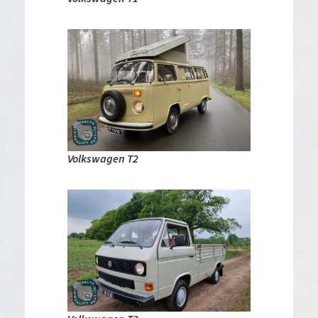
Volkswagen T2