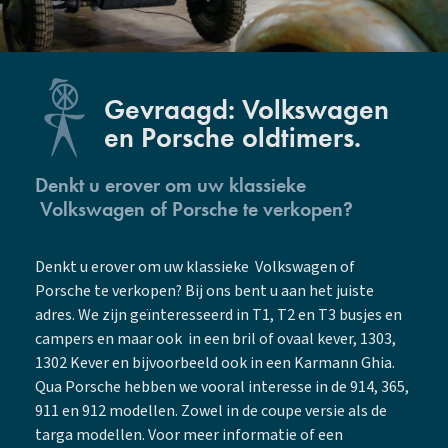
Gevraagd: Volkswagen
en Porsche oldtimers.
Denkt u erover om uw klassieke
Volkswagen of Porsche te verkopen?
Denkt u erover om uw klassieke Volkswagen of
Porsche te verkopen? Bij ons bent u aan het juiste
adres. We zijn geïnteresseerd in T1, T2 en T3 busjes en
campers en maar ook in een bril of ovaal kever, 1303,
1302 Kever en bijvoorbeeld ook in een Karmann Ghia.
Qua Porsche hebben we vooral interesse in de 914, 365,
911 en 912 modellen. Zowel in de coupe versie als de
targa modellen. Voor meer informatie of een