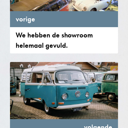
vorige
We hebben de showroom
helemaal gevuld.
volgende