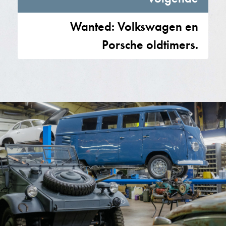
Wanted: Volkswagen en
Porsche oldtimers.