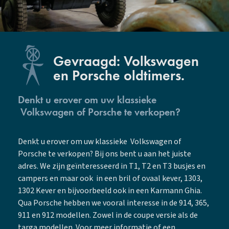
Gevraagd: Volkswagen
en Porsche oldtimers.
Denkt u erover om uw klassieke
Volkswagen of Porsche te verkopen?
Denkt u erover om uw klassieke Volkswagen of
Porsche te verkopen? Bij ons bent u aan het juiste
adres. We zijn geïnteresseerd in T1, T2 en T3 busjes en
campers en maar ook in een bril of ovaal kever, 1303,
1302 Kever en bijvoorbeeld ook in een Karmann Ghia.
Qua Porsche hebben we vooral interesse in de 914, 365,
911 en 912 modellen. Zowel in de coupe versie als de
targa modellen. Voor meer informatie of een