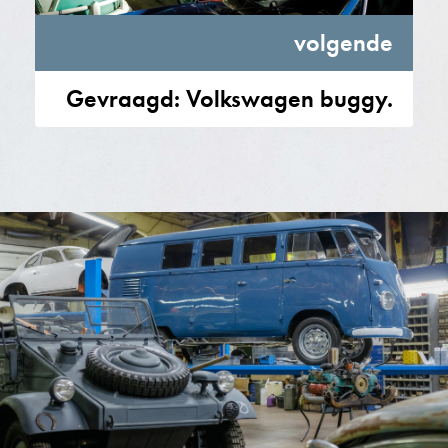
volgende
Gevraagd: Volkswagen buggy.