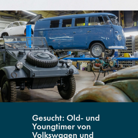
Gesucht: Old- und
Youngtimer von
Volkswagen und