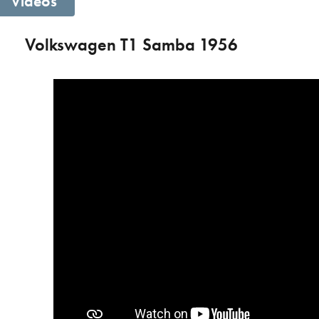
Videos
Volkswagen T1 Samba 1956