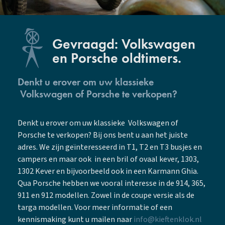
Gevraagd: Volkswagen
en Porsche oldtimers.
Denkt u erover om uw klassieke
Volkswagen of Porsche te verkopen?
Denkt u erover om uw klassieke Volkswagen of
Porsche te verkopen? Bij ons bent u aan het juiste
adres. We zijn geïnteresseerd in T1, T2 en T3 busjes en
campers en maar ook in een bril of ovaal kever, 1303,
1302 Kever en bijvoorbeeld ook in een Karmann Ghia.
Qua Porsche hebben we vooral interesse in de 914, 365,
911 en 912 modellen. Zowel in de coupe versie als de
targa modellen. Voor meer informatie of een
kennismaking kunt u mailen naar
info@kieftenklok.nl