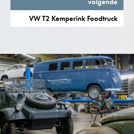
volgende
VW T2 Kemperink Foodtruck