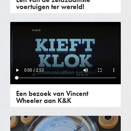
voertuigen ter wereld!
Een bezoek van Vincent
Wheeler aan K&K