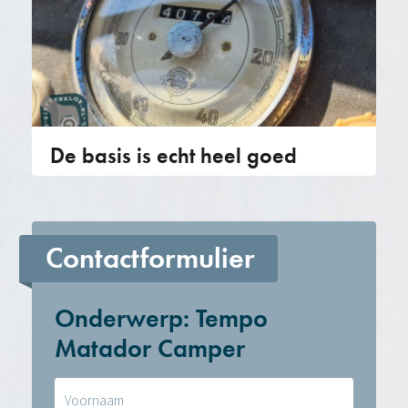
De basis is echt heel goed
Contactformulier
Onderwerp: Tempo
Matador Camper
Naam