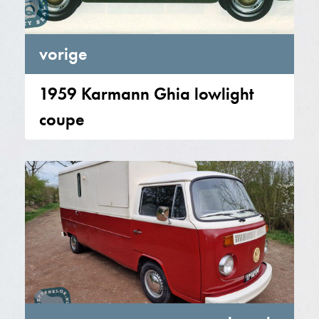
vorige
1959 Karmann Ghia lowlight
coupe