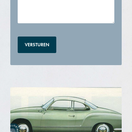
CAPTCHA