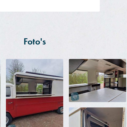
Foto's