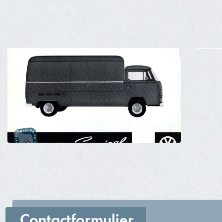
Contactformulier