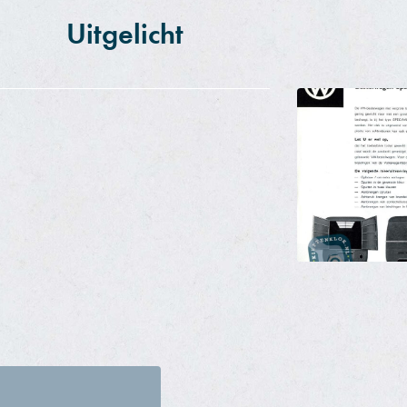
Uitgelicht