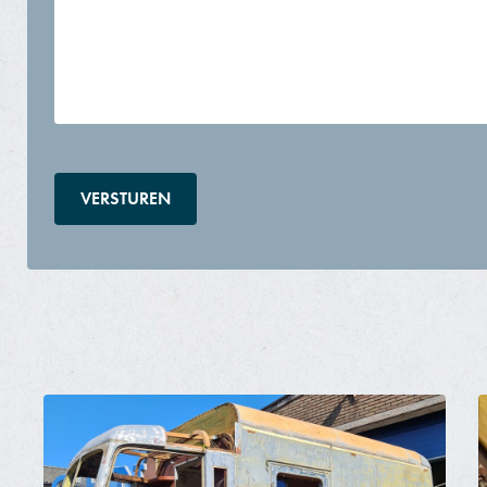
CAPTCHA