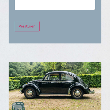
Versturen