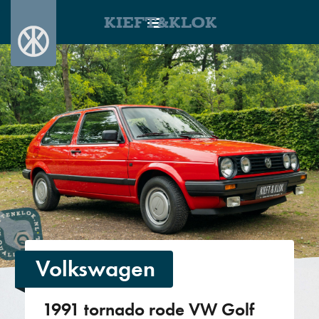
KIEFT&KLOK
Volkswagen
1991 tornado rode VW Golf