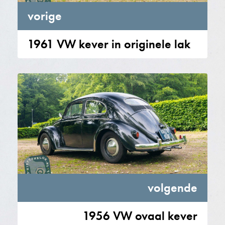
vorige
1961 VW kever in originele lak
volgende
1956 VW ovaal kever