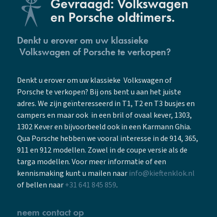
Gevraagd: Volkswagen
en Porsche oldtimers.
Denkt u erover om uw klassieke
Volkswagen of Porsche te verkopen?
Denkt u erover om uw klassieke Volkswagen of
Porsche te verkopen? Bij ons bent u aan het juiste
adres. We zijn geïnteresseerd in T1, T2 en T3 busjes en
campers en maar ook in een bril of ovaal kever, 1303,
1302 Kever en bijvoorbeeld ook in een Karmann Ghia.
Qua Porsche hebben we vooral interesse in de 914, 365,
911 en 912 modellen. Zowel in de coupe versie als de
targa modellen. Voor meer informatie of een
kennismaking kunt u mailen naar
info@kieftenklok.nl
of bellen naar
+31 641 845 859
.
neem contact op