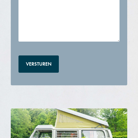
CAPTCHA