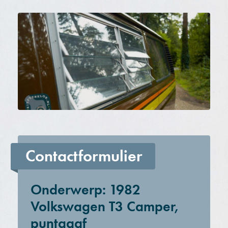
Contactformulier
Onderwerp: 1982
Volkswagen T3 Camper,
puntgaaf