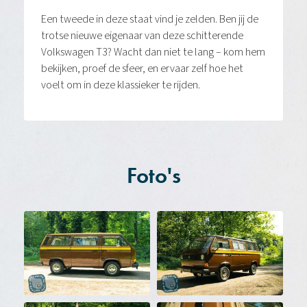
Een tweede in deze staat vind je zelden. Ben jij de
trotse nieuwe eigenaar van deze schitterende
Volkswagen T3? Wacht dan niet te lang – kom hem
bekijken, proef de sfeer, en ervaar zelf hoe het
voelt om in deze klassieker te rijden.
Foto's