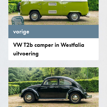
vorige
VW T2b camper in Westfalia
uitvoering