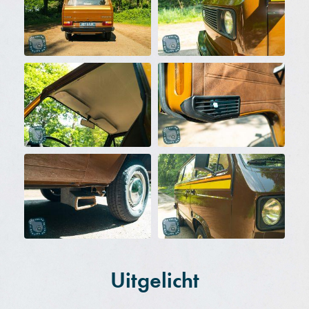
Uitgelicht