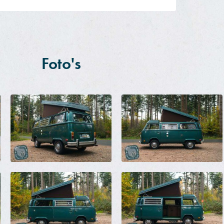
Foto's