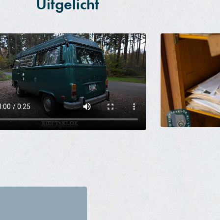
Uitgelicht