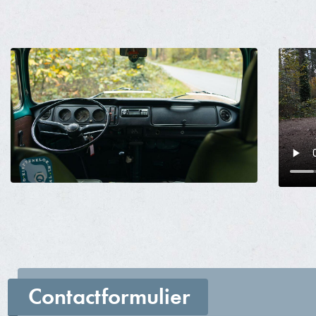
Contactformulier