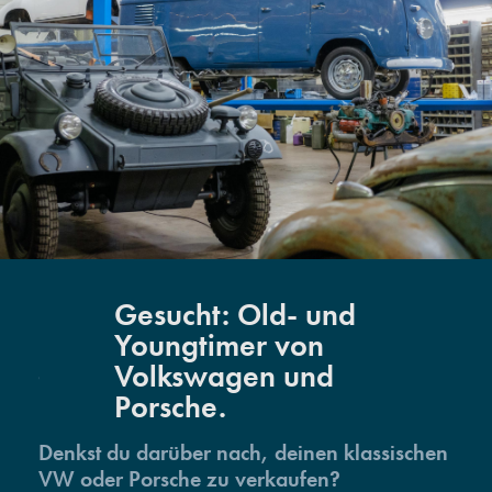
Gesucht: Old- und
Youngtimer von
Volkswagen und
Porsche.
Denkst du darüber nach, deinen klassischen
VW oder Porsche zu verkaufen?