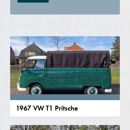
1967 VW T1 Pritsche