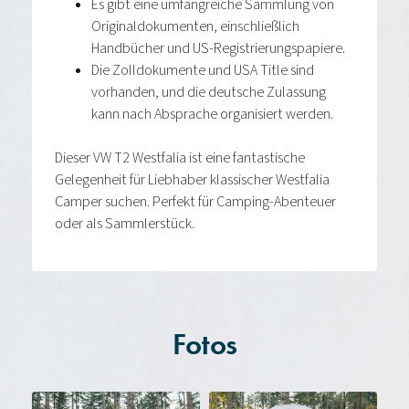
Es gibt eine umfangreiche Sammlung von
Originaldokumenten, einschließlich
Handbücher und US-Registrierungspapiere.
Die Zolldokumente und USA Title sind
vorhanden, und die deutsche Zulassung
kann nach Absprache organisiert werden.
Dieser VW T2 Westfalia ist eine fantastische
Gelegenheit für Liebhaber klassischer Westfalia
Camper suchen. Perfekt für Camping-Abenteuer
oder als Sammlerstück.
Fotos