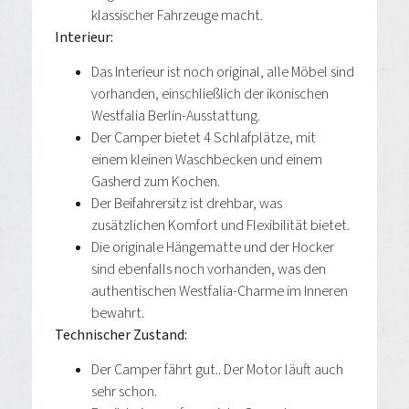
klassischer Fahrzeuge macht.
Interieur:
Das Interieur ist noch original, alle Möbel sind
vorhanden, einschließlich der ikonischen
Westfalia Berlin-Ausstattung.
Der Camper bietet 4 Schlafplätze, mit
einem kleinen Waschbecken und einem
Gasherd zum Kochen.
Der Beifahrersitz ist drehbar, was
zusätzlichen Komfort und Flexibilität bietet.
Die originale Hängematte und der Hocker
sind ebenfalls noch vorhanden, was den
authentischen Westfalia-Charme im Inneren
bewahrt.
Technischer Zustand:
Der Camper fährt gut.. Der Motor läuft auch
sehr schon.