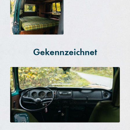
Gekennzeichnet