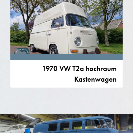
1970 VW T2a hochraum
Kastenwagen