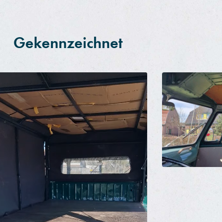
Gekennzeichnet