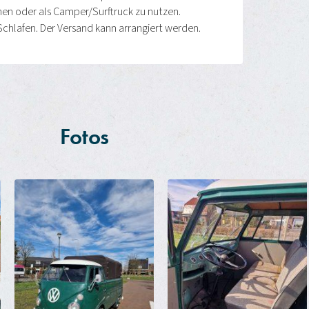
enen oder als Camper/Surftruck zu nutzen.
hlafen. Der Versand kann arrangiert werden.
Fotos