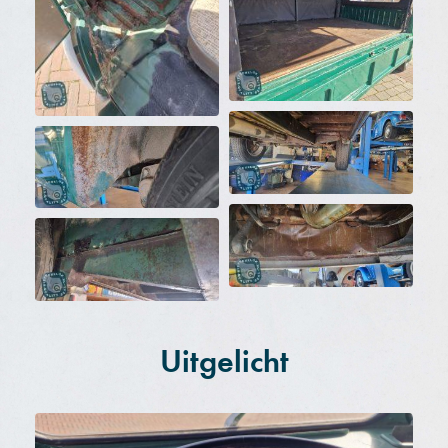
Uitgelicht