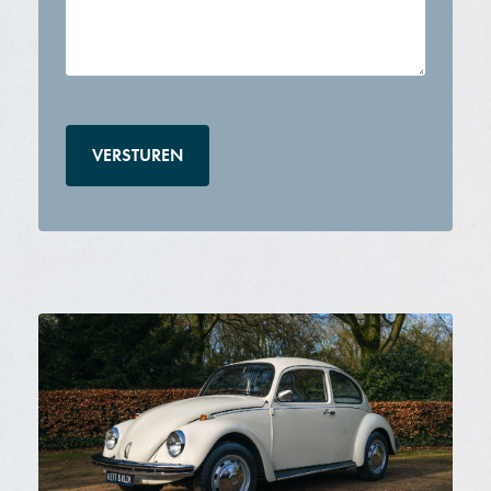
CAPTCHA