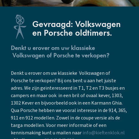
Gevraagd: Volkswagen
en Porsche oldtimers.
Denkt u erover om uw klassieke
Volkswagen of Porsche te verkopen?
Denkt u erover om uw klassieke Volkswagen of
Porsche te verkopen? Bij ons bent u aan het juiste
adres. We zijn geïnteresseerd in T1, T2 en T3 busjes en
campers en maar ook in een bril of ovaal kever, 1303,
1302 Kever en bijvoorbeeld ook in een Karmann Ghia.
Qua Porsche hebben we vooral interesse in de 914, 365,
911 en 912 modellen. Zowel in de coupe versie als de
targa modellen. Voor meer informatie of een
kennismaking kunt u mailen naar
info@kieftenklok.nl