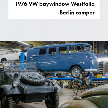
1976 VW baywindow Westfalia
Berlin camper