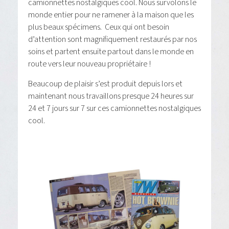
camionnettes nostalgiques cool. Nous survolons le
monde entier pour ne ramener à la maison que les
plus beaux spécimens. Ceux qui ont besoin
d’attention sont magnifiquement restaurés par nos
soins et partent ensuite partout dans le monde en
route vers leur nouveau propriétaire !
Beaucoup de plaisir s’est produit depuis lors et
maintenant nous travaillons presque 24 heures sur
24 et 7 jours sur 7 sur ces camionnettes nostalgiques
cool.