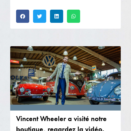
Vincent Wheeler a visité notre
boutique, regardez la vidéo.