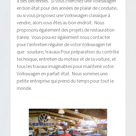
a des décennies. Si vous cherchez une Volkswagen
en bon état pour des années de plaisir de conduite,
ou si vous proposez une Volkswagen classique à
vendre, alors vous êtes au bon endroit. Nous
proposons également des projets de restauration
(rares). Vous pouvez également nous contacter
pour l’entretien régulier de votre Volkswagen tel
que : soudure, travaux Pour préparation du contrôle
technique, entretien du moteur et de la voiture, et
tous les travaux imaginables pour maintenir votre
Volkswagen en parfait état. Nous sommes une
petite entreprise qui prend du temps pour tout le
monde.