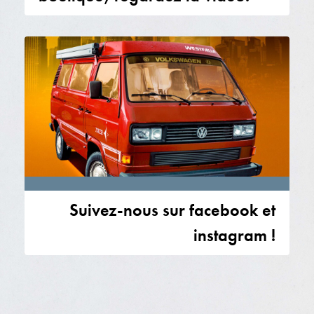
Suivez-nous sur facebook et
instagram !