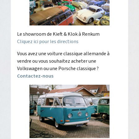
Le showroom de Kieft & Klok à Renkum
Cliquez ici pour les directions
Vous avez une voiture classique allemande à
vendre ou vous souhaitez acheter une
Volkswagen ou une Porsche classique ?
Contactez-nous