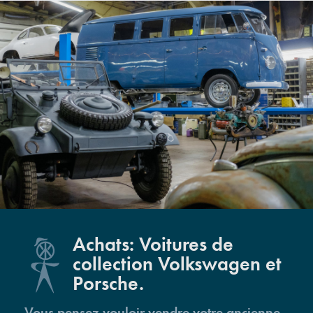
Achats: Voitures de
collection Volkswagen et
Porsche.
Vous pensez vouloir vendre votre ancienne