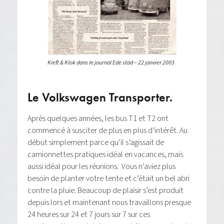
Kieft & Klok dans le journal Ede stad – 22 janvier 2003
Le Volkswagen Transporter.
Après quelques années, les bus T1 et T2 ont
commencé à susciter de plus en plus d’intérêt. Au
début simplement parce qu’il s’agissait de
camionnettes pratiques idéal en vacances, mais
aussi idéal pour les réunions. Vous n’aviez plus
besoin de planter votre tente et c’était un bel abri
contre la pluie. Beaucoup de plaisir s’est produit
depuis lors et maintenant nous travaillons presque
24 heures sur 24 et 7 jours sur 7 sur ces