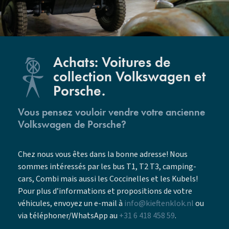
Achats: Voitures de
collection Volkswagen et
Porsche.
Vous pensez vouloir vendre votre ancienne
Volkswagen de Porsche?
Chez nous vous êtes dans la bonne adresse! Nous
sommes intéressés par les bus T1, T2 T3, camping-
cars, Combi mais aussi les Coccinelles et les Kubels!
Pour plus d’informations et propositions de votre
véhicules, envoyez un e-mail à
info@kieftenklok.nl
ou
via
téléphoner/WhatsApp au
+31 6 418 458 59
.