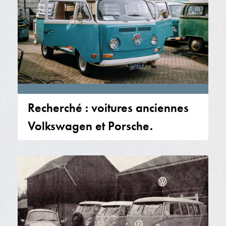
Recherché : voitures anciennes
Volkswagen et Porsche.