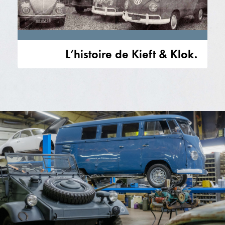
L’histoire de Kieft & Klok.