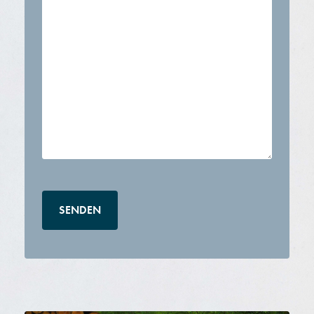
CAPTCHA