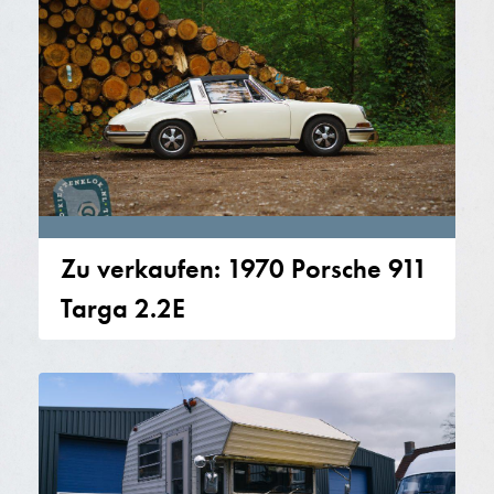
Zu verkaufen: 1970 Porsche 911
Targa 2.2E