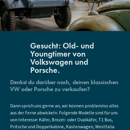
Gesucht: Old- und
Youngtimer von
Volkswagen und
Porsche.
Denkst du darüber nach, deinen klassischen
VW oder Porsche zu verkaufen?
Dann sprich uns gerne an, wir können problemlos alles
aus der Ferne abwickeln. Folgende Modelle sind für uns
von Interesse: Käfer, Brezel- oder Ovalkäfer, T1 Bus,
Pritsche und Doppelkabine, Kastenwagen, Westfalia