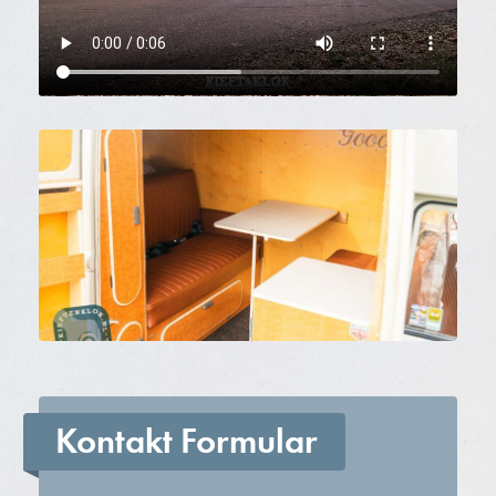
Kontakt Formular