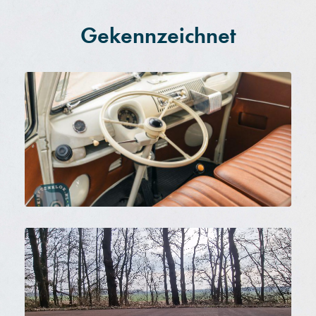
Gekennzeichnet