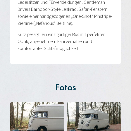
Ledersitzen und Türverkleidungen, Gentleman
Drivers Barndoor-Style Lenkrad, Safari-Fenstern
sowie einer handgezogenen „One-Shot“ Pinstripe-
Zierlinie („Nefarious“ Beltline).
Kurz gesagt: ein einzigartiger Bus mit perfekter
Optik, angenehmem Fahrverhalten und
komfortabler Schlafmöglichkeit.
Fotos