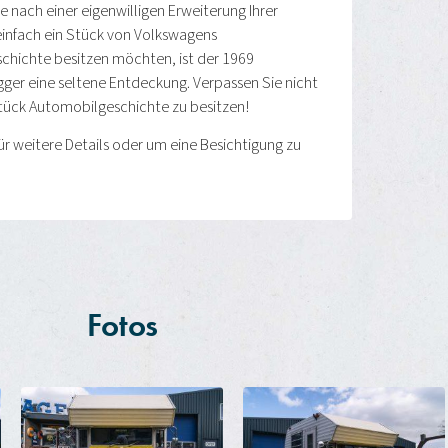
 nach einer eigenwilligen Erweiterung Ihrer
infach ein Stück von Volkswagens
chichte besitzen möchten, ist der 1969
er eine seltene Entdeckung. Verpassen Sie nicht
Stück Automobilgeschichte zu besitzen!
ür weitere Details oder um eine Besichtigung zu
Fotos