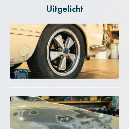
Uitgelicht