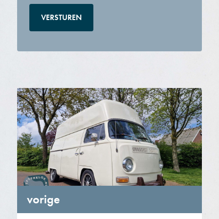
vorige