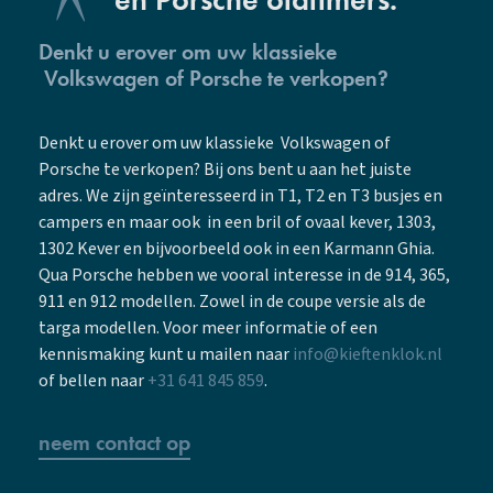
Denkt u erover om uw klassieke
Volkswagen of Porsche te verkopen?
Denkt u erover om uw klassieke Volkswagen of
Porsche te verkopen? Bij ons bent u aan het juiste
adres. We zijn geïnteresseerd in T1, T2 en T3 busjes en
campers en maar ook in een bril of ovaal kever, 1303,
1302 Kever en bijvoorbeeld ook in een Karmann Ghia.
Qua Porsche hebben we vooral interesse in de 914, 365,
911 en 912 modellen. Zowel in de coupe versie als de
targa modellen. Voor meer informatie of een
kennismaking kunt u mailen naar
info@kieftenklok.nl
of bellen naar
+31 641 845 859
.
neem contact op