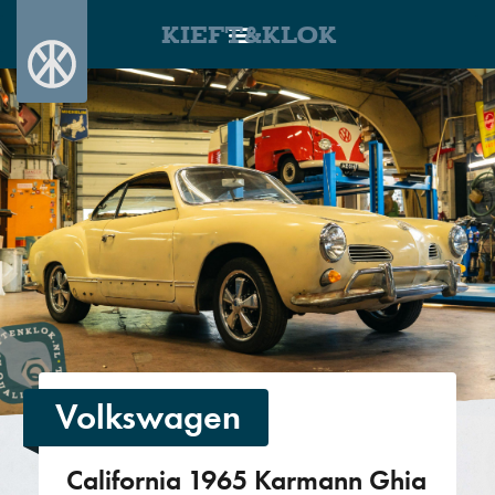
KIEFT&KLOK
Volkswagen
California 1965 Karmann Ghia