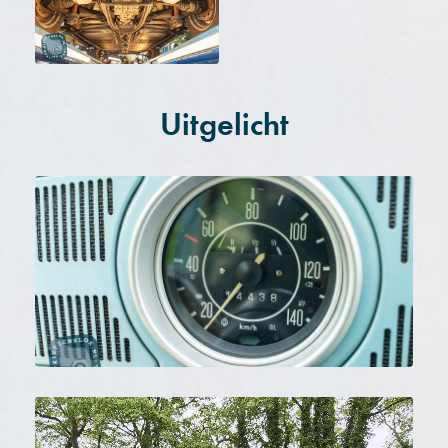
Uitgelicht