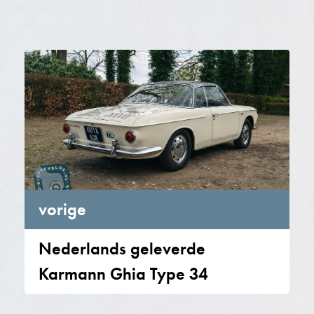
vorige
Nederlands geleverde
Karmann Ghia Type 34