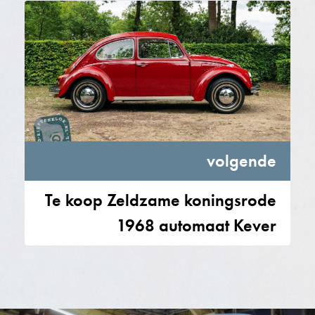
volgende
Te koop Zeldzame koningsrode
1968 automaat Kever