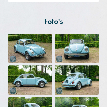
Foto's