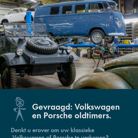
Gevraagd: Volkswagen
en Porsche oldtimers.
Denkt u erover om uw klassieke
Volkswagen of Porsche te verkopen?