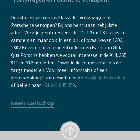
Denkt u erover om uw klassieke Volkswagen of
Porsche te verkopen? Bij ons bent u aan het juiste
adres. We zijn geïnteresseerd in T1, T2 en T3 busjes en
campers en maar ook in een bril of ovaal kever, 1303,
1302 Kever en bijvoorbeeld ook in een Karmann Ghia.
Qua Porsche hebben we vooral interesse in de 914, 365,
911 en 912 modellen. Zowel in de coupe versie als de
targa modellen. Voor meer informatie of een
kennismaking kunt u mailen naar
info@kieftenklok.nl
of bellen naar
+31 641 845 859
.
neem contact op