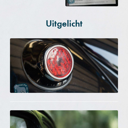
Uitgelicht