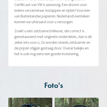
Certificaat van VW is aanwezig. Een droom voor
iedere verzamelaar. Instappen en rijden! Voorzien
van Buitenlandse papieren. Nederlands kenteken
kunnen we uiteraard voor u verzorgen.
Zoekt u een zeldzame brilkever, die correct is
gerestaureerd met originele onderdelen, dan is dit
zeker iets voor u. Ze worden steeds zeldzamer en
de prijzen stijgen gestaag door. Overal bekijks en
het is ook nog eens een goede investering.
Foto's