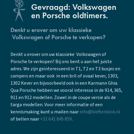
Gevraagd: Volkswagen
en Porsche oldtimers.
Denkt u erover om uw klassieke
Volkswagen of Porsche te verkopen?
Denkt u erover om uw klassieke Volkswagen of
Porsche te verkopen? Bij ons bent u aan het juiste
adres. We zijn geïnteresseerd in T1, T2 en T3 busjes en
campers en maar ook in een bril of ovaal kever, 1303,
1302 Kever en bijvoorbeeld ook in een Karmann Ghia.
Qua Porsche hebben we vooral interesse in de 914, 365,
911 en 912 modellen. Zowel in de coupe versie als de
targa modellen. Voor meer informatie of een
kennismaking kunt u mailen naar
info@kieftenklok.nl
of bellen naar
+31 641 845 859
.