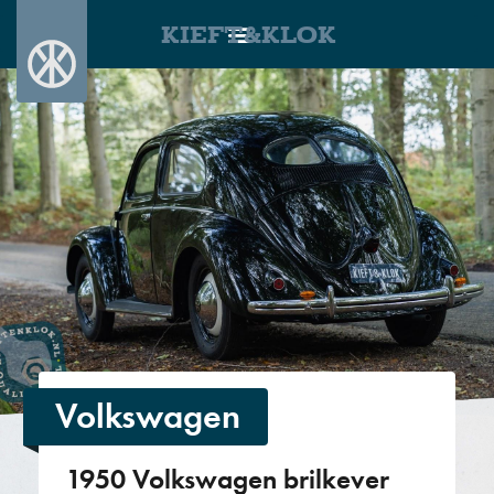
KIEFT&KLOK
Volkswagen
1950 Volkswagen brilkever