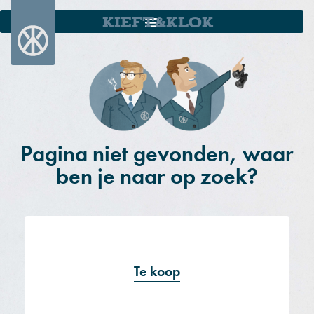
KIEFT&KLOK
Pagina niet gevonden, waar
ben je naar op zoek?
Te koop