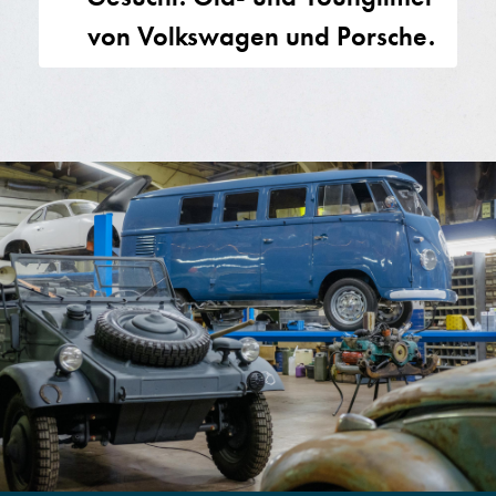
von Volkswagen und Porsche.