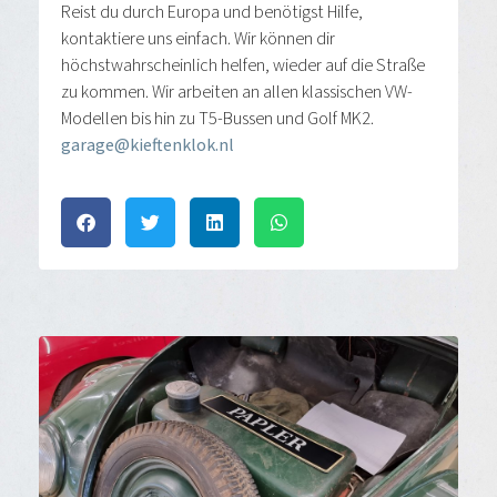
Reist du durch Europa und benötigst Hilfe,
kontaktiere uns einfach. Wir können dir
höchstwahrscheinlich helfen, wieder auf die Straße
zu kommen. Wir arbeiten an allen klassischen VW-
Modellen bis hin zu T5-Bussen und Golf MK2.
garage@kieftenklok.nl