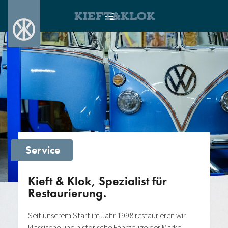
KIEFT&KLOK
Service
Kieft & Klok, Spezialist für
Restaurierung.
Seit unserem Start im Jahr 1998 restaurieren wir