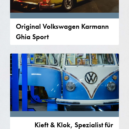
Original Volkswagen Karmann
Ghia Sport
Kieft & Klok, Spezialist für