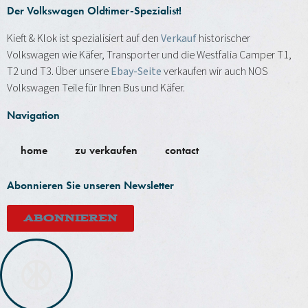
Der Volkswagen Oldtimer-Spezialist!
Kieft & Klok ist spezialisiert auf den
Verkauf
historischer
Volkswagen wie Käfer, Transporter und die Westfalia Camper T1,
T2 und T3. Über unsere
Ebay-Seite
verkaufen wir auch NOS
Volkswagen Teile für Ihren Bus und Käfer.
Navigation
home
zu verkaufen
contact
Abonnieren Sie unseren Newsletter
ABONNIEREN