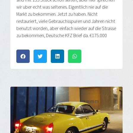
sind mit 155 Stuck schon selten, aber hier sprechen
wir uber echt was seltenes. Eigentlich nie auf die
Markt zu bekommen. Jetzt zu haben. Nicht
restauriert, viele Gebrauchsspuren und Jahren nicht
benutzt worden, aber einfach wieder auf die Strasse
zu bekommen, Deutsche KFZ Brief da. €175.000