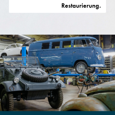
Restaurierung.