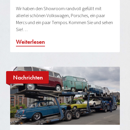
Wir haben den Showroom randvoll gefüllt mit
allerlei schönen Volkswagen, Porsches, ein paar
Mercs und ein paar Tempos. Kommen Sie und sehen
Sie!…
Weiterlesen
Nachrichten