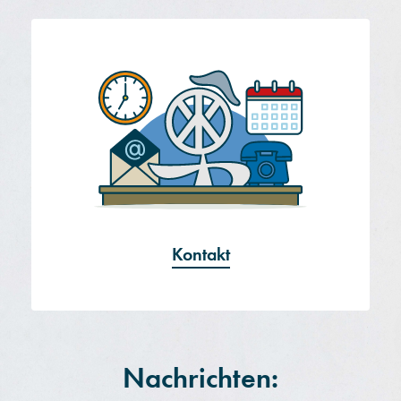
Kontakt
Nachrichten: