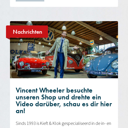
Nachrichten
Vincent Wheeler besuchte
unseren Shop und drehte ein
Video darüber, schau es dir hier
an!
Sinds 1993 is Kieft & Klok gespecialiseerd in de in- en