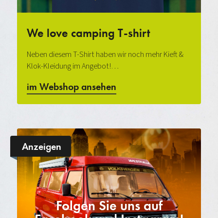
We love camping T-shirt
Neben diesem T-Shirt haben wir noch mehr Kieft &
Klok-Kleidung im Angebot!…
im Webshop ansehen
Anzeigen
Folgen Sie uns auf