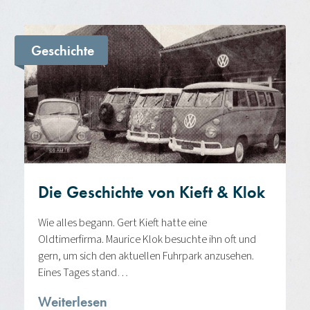
Geschichte
Die Geschichte von Kieft & Klok
Wie alles begann. Gert Kieft hatte eine
Oldtimerfirma. Maurice Klok besuchte ihn oft und
gern, um sich den aktuellen Fuhrpark anzusehen.
Eines Tages stand…
Weiterlesen