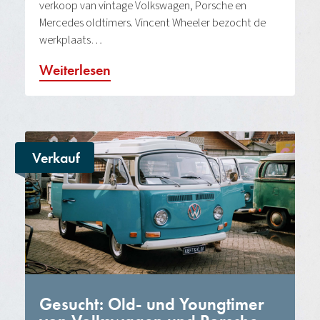
verkoop van vintage Volkswagen, Porsche en
Mercedes oldtimers. Vincent Wheeler bezocht de
werkplaats…
Weiterlesen
Verkauf
Gesucht: Old- und Youngtimer