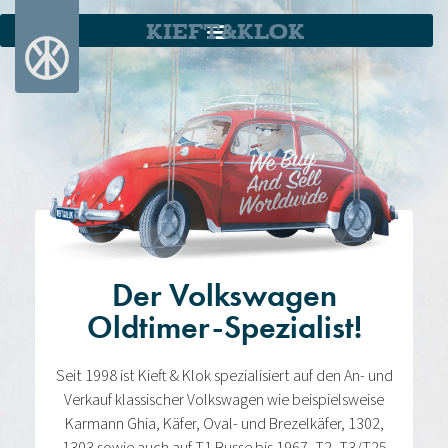
KIEFT&KLOK
Der Volkswagen
Oldtimer-Spezialist!
Seit 1998 ist Kieft & Klok spezialisiert auf den An- und
Verkauf klassischer Volkswagen wie beispielsweise
Karmann Ghia, Käfer, Oval- und Brezelkäfer, 1302,