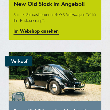
New Old Stock im Angebot!
Suchen Sie das besondere N.O.S. Volkswagen Teil für
Ihre Restaurierung?…
im Webshop ansehen
Verkauf