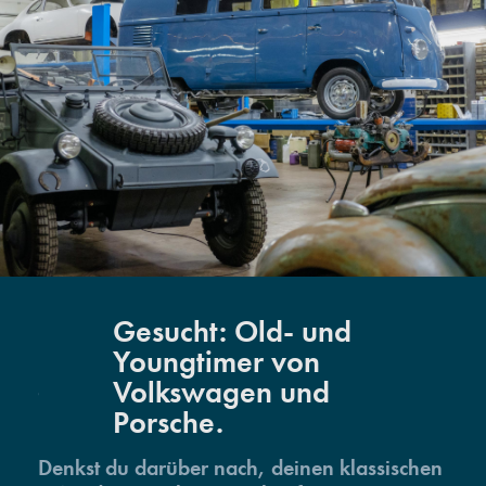
Gesucht: Old- und
Youngtimer von
Volkswagen und
Porsche.
Denkst du darüber nach, deinen klassischen