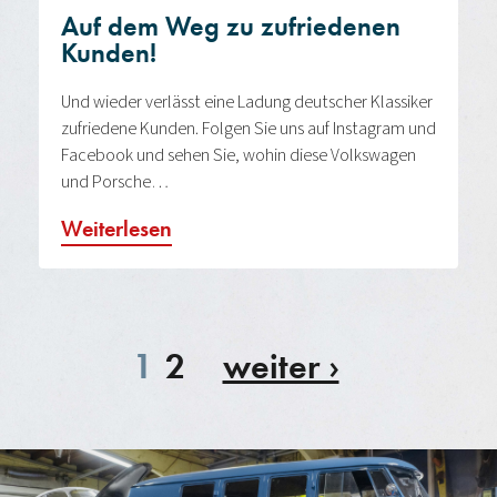
Auf dem Weg zu zufriedenen
Kunden!
Und wieder verlässt eine Ladung deutscher Klassiker
zufriedene Kunden. Folgen Sie uns auf Instagram und
Facebook und sehen Sie, wohin diese Volkswagen
und Porsche…
Weiterlesen
1
2
weiter ›