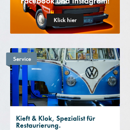
Facebook und Instagram!
Klick hier
Service
Kieft & Klok, Spezialist für
Restaurierung.