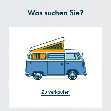
Was suchen Sie?​​
Zu verkaufen