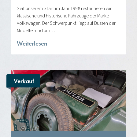
Seit unserem Start im Jahr 1998 restaurieren wir
klassische und historische Fahrzeuge der Marke
Volkswagen. Der Schwerpunkt liegt auf Bussen der
Modelle rund um…
Weiterlesen
Verkauf