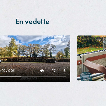
En vedette