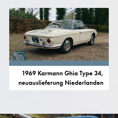
1969 Karmann Ghia Type 34,
neuauslieferung Niederlanden