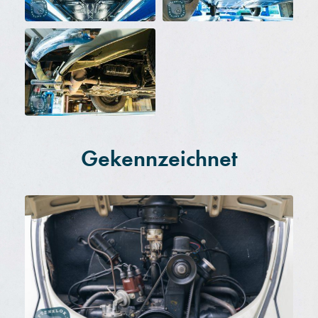
Gekennzeichnet