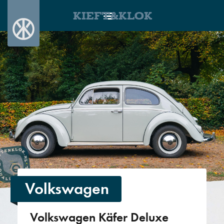
KIEFT&KLOK
Volkswagen
Volkswagen Käfer Deluxe