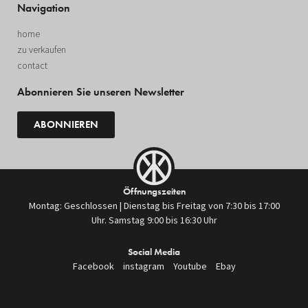
Navigation
home
zu verkaufen
contact
Abonnieren Sie unseren Newsletter
ABONNIEREN
Öffnungszeiten
Montag: Geschlossen | Dienstag bis Freitag von 7:30 bis 17:00
Uhr. Samstag 9:00 bis 16:30 Uhr
Social Media
Facebook
instagram
Youtube
Ebay