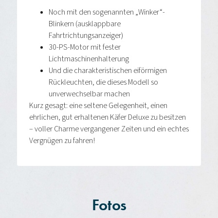
Noch mit den sogenannten „Winker“-
Blinkern (ausklappbare
Fahrtrichtungsanzeiger)
30-PS-Motor mit fester
Lichtmaschinenhalterung
Und die charakteristischen eiförmigen
Rückleuchten, die dieses Modell so
unverwechselbar machen
Kurz gesagt: eine seltene Gelegenheit, einen
ehrlichen, gut erhaltenen Käfer Deluxe zu besitzen
– voller Charme vergangener Zeiten und ein echtes
Vergnügen zu fahren!
Fotos