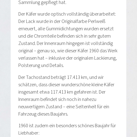
Sammlung gepflegt hat.
Der Käfer wurde optisch vollständig überarbeitet:
Der Lack wurde in der Originalfarbe Perlweiß
erneuert, alle Gummidichtungen wurden ersetzt
und die Chromteile befinden sich in sehr gutem
Zustand. Der Innenraum hingegen ist vollständig
original – genau so, wie dieser Käfer 1960 das Werk
verlassen hat – inklusive der originalen Lackierung,
Polsterung und Details.
Der Tachostand beträgt 17.413 km, und wir
schätzen, dass dieser wunderschöne kleine Käfer
insgesamt etwa 117.413 km gefahren ist. Der
Innenraum befindet sich noch in nahezu
neuwertigem Zustand – eine Seltenheit für ein
Fahrzeug dieses Baujahrs.
1960 ist zudem ein besonders schönes Baujahr für
Liebhaber: