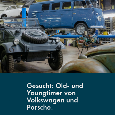
Gesucht: Old- und
Youngtimer von
Volkswagen und
Porsche.