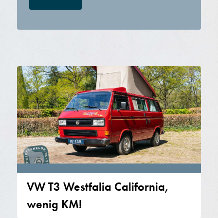
VW T3 Westfalia California,
wenig KM!