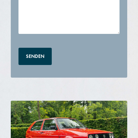
CAPTCHA