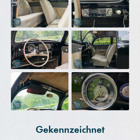
Gekennzeichnet