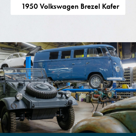
1950 Volkswagen Brezel Kafer