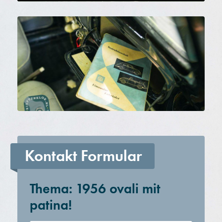
Kontakt Formular
Thema: 1956 ovali mit
patina!